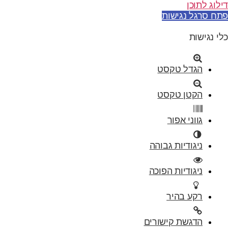
דילוג לתוכן
פתח סרגל נגישות
כלי נגישות
הגדל טקסט
הקטן טקסט
גווני אפור
ניגודיות גבוהה
ניגודיות הפוכה
רקע בהיר
הדגשת קישורים