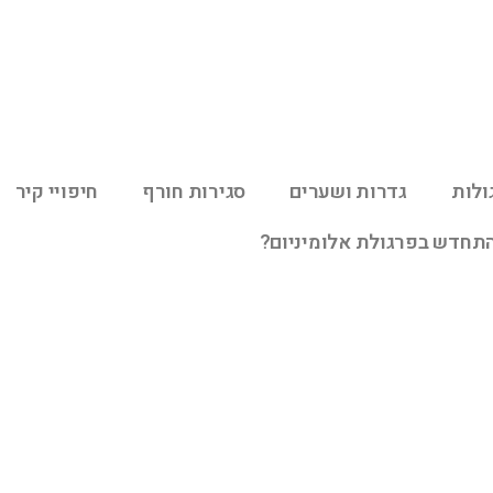
ולות
גדרות ושערים
סגירות חורף
חיפויי קיר
התחדש בפרגולת אלומיניום?