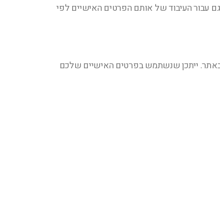
ם עבור העיבוד של אותם הפרטים האישיים לפי
 שבאתר. ייתכן שנשתמש בפרטים האישיים שלכם