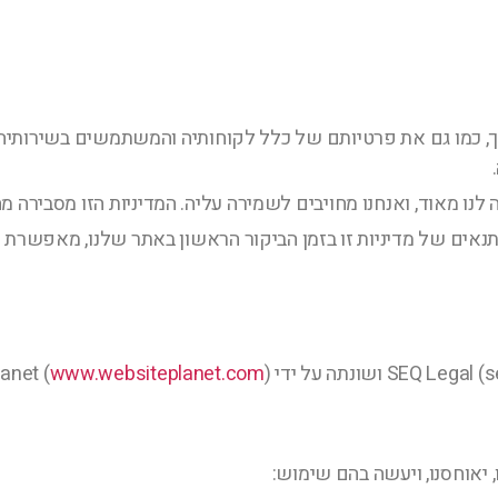
 כמו גם את פרטיותם של כלל לקוחותיה והמשתמשים בשירותיה,
נו מאוד, ואנחנו מחויבים לשמירה עליה. המדיניות הזו מסבירה
נאים של מדיניות זו בזמן הביקור הראשון באתר שלנו, מאפשרת
www.websiteplanet.com
)
 יאוחסנו, ויעשה בהם שימוש: