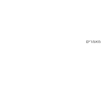
מאמרים