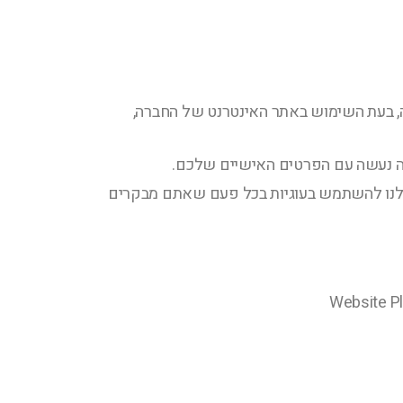
 בעת השימוש באתר האינטרנט של החברה,
 מה נעשה עם הפרטים האישיים שלכם.
 לנו להשתמש בעוגיות בכל פעם שאתם מבקרים