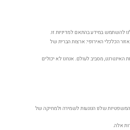
 לנו להשתמש במידע בהתאם למדיניות זו.
אזור הכלכלי האירופי: ארצות הברית של
האינטרנט, מסביב לעולם. אנחנו לא יכולים
ת המשפטיות שלנו הנוגעות לשמירה ולמחיקה של
ות אלה.