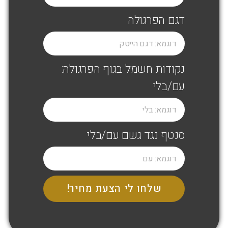
דגם הפרגולה
נקודות חשמל בגוף הפרגולה:
עם/בלי
סנטף נגד גשם עם/בלי
שלחו לי הצעת מחיר!