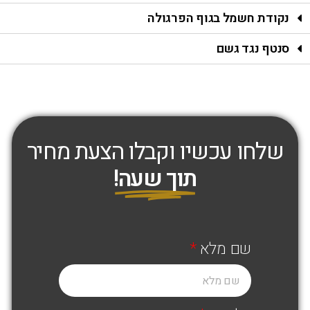
נקודת חשמל בגוף הפרגולה
סנטף נגד גשם
שלחו עכשיו וקבלו הצעת מחיר
תוך שעה!
שם מלא