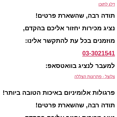
דלג לתוכן
תודה רבה, שהשארת פרטים!
נציג מכירות יחזור אליכם בהקדם,
מוזמנים בכל עת להתקשר אלינו:
03-3021541
למעבר לנציג בוואטסאפ:
צלוצל - פתרונות הצללה
פרגולות אלומיניום באיכות הטובה ביותר!
תודה רבה, שהשארת פרטים!