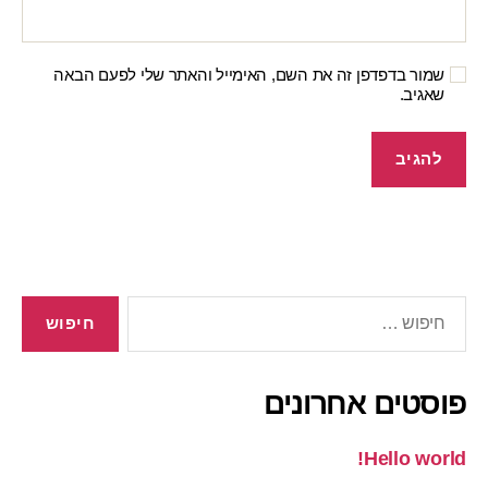
שמור בדפדפן זה את השם, האימייל והאתר שלי לפעם הבאה
שאגיב.
פוסטים אחרונים
Hello world!