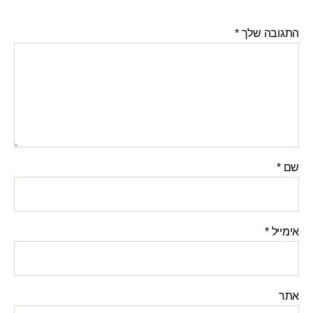
התגובה שלך
*
שם
*
אימייל
*
אתר