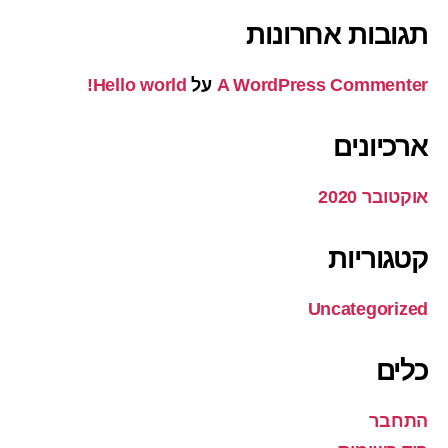
תגובות אחרונות
A WordPress Commenter
על
Hello world!
ארכיונים
אוקטובר 2020
קטגוריות
Uncategorized
כלים
התחבר