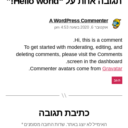
תגובה אחת על “Hello world!”
A WordPress Commenter
אוקטובר 6, 2020 בשעה 4:53 pm
Hi, this is a comment.
To get started with moderating, editing, and
deleting comments, please visit the Comments
screen in the dashboard.
.
Commenter avatars come from
Gravatar
הגב
כתיבת תגובה
האימייל לא יוצג באתר.
שדות החובה מסומנים
*